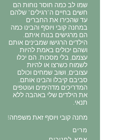
שמו לב כמה חוסר נוחות הם
חשים בחיים ה"רגילים" שלהם
עד שהכירו את החברים
במחנה קובי ויוסף והבינו כמה
הם מרגישים בנוח איתם.
הילדים הרגישו שמבינים אותם
ושהם יכולים באמת להיות
עצמם, בלי מסכות. הם יכלו
לשמוח כשרצו או להיות
עצובים, ושוב שמחים וכולם
סביבם קיבלו והבינו אותם.
המדריכים מדהימים ועוטפים
את הילדים שלי באהבה ללא
תנאי.
מחנה קובי ויוסף זאת משפחה!
מרים
אמא לחניכים