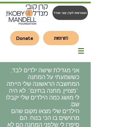
הצטרפות לקרן קובי מנדל
Donate
לתרומות
אני מגדלת שישה ילדים לבד,
כששמעתי על המחנה
המחשבה הראשונה שלי הייתה
"מצויין, מחנה בחינם". לא היה
לי מושג כמה הילדים שלי יקבלו
שם.
הילדים שלי מצאו מקום שהם
מרגישים בו הכי בנוח. הם
סיפרו לי שלפני המחנה הם לא