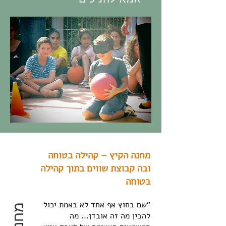
מחנה הקיץ – קהילה בטוחה
ובה קבוצת שווים בתוך קהילה
בטוחה
"שם בחוץ אף אחד לא באמת יכול
להבין מה זה אובדן... מה