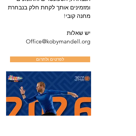
ומזמינים אותך לקחת חלק בנבחרת
מחנה קובי!
יש שאלות
Office@kobymandell.org
לפרטים ולתרום