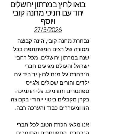
בואו לרוץ במרתון ירושלים
יחד עם חניכי מחנה קובי
ויוסף
27/3
/2026
נבחרת מחנה קובי, הינה קבוצה
מסורה של רצים המשתתפת בכל
שנה במרתון ירושלים. מכל רחבי
ישראל והעולם מגיעים חברי
הנבחרת על מנת לרוץ יד ביד עם
ילדים והורים שכולים ולגייס
ספונסרים ותורמים. גלי התמיכה
בקרן מקבלים ביטוי ייחודי בקבוצה
הזו ומעוררים כבוד והערכה רבה.
אנו מלאי הכרת הטוב לכל חברי
הנבחרת, הספונסרים והתומכים